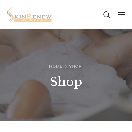
HOME
SHOP
Shop