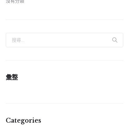
沒有分類
彙整
Categories