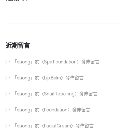
近期留言
「
duong
」於〈
Spa Foundation
〉發佈留言
「
duong
」於〈
Lip Balm
〉發佈留言
「
duong
」於〈
Snail Repairing
〉發佈留言
「
duong
」於〈
Foundation
〉發佈留言
「
duong
」於〈
Facial Cream
〉發佈留言