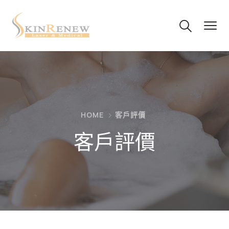
HOME
客戶評價
客戶評價